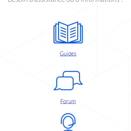
Guides
Forum